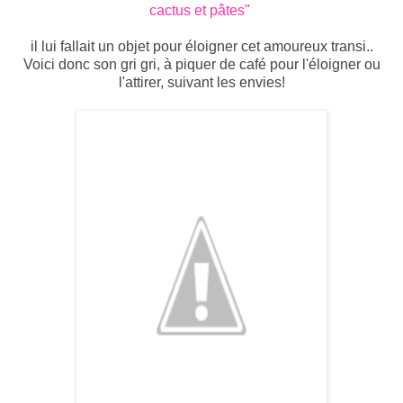
cactus et pâtes"
il lui fallait un objet pour éloigner cet amoureux transi..
Voici donc son gri gri, à piquer de café pour l'éloigner ou
l'attirer, suivant les envies!