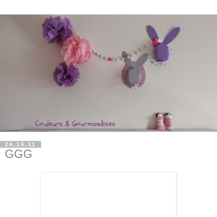
24.10.11
GGG